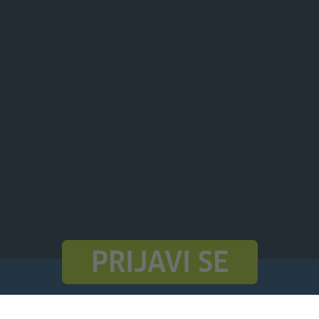
PRIJAVI SE